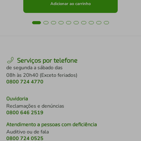
Adicionar ao carrinho
Serviços por telefone
de segunda a sábado das
08h às 20h40 (Exceto feriados)
0800 724 4770
Ouvidoria
Reclamações e denúncias
0800 646 2519
Atendimento a pessoas com deficiência
Auditivo ou de fala
0800 724 0525