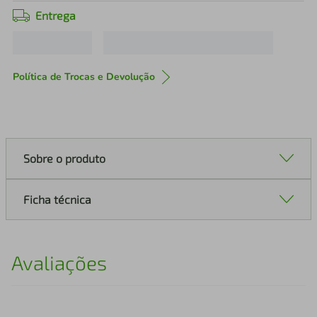
Entrega
Política de Trocas e Devolução
Sobre o produto
Ficha técnica
Avaliações