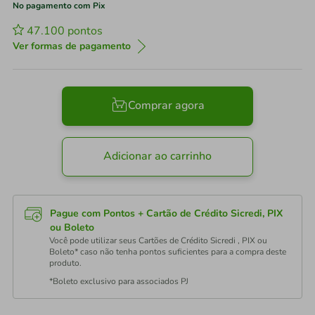
No pagamento com Pix
47.100
pontos
Ver formas de pagamento
Comprar agora
Adicionar ao carrinho
Pague com Pontos + Cartão de Crédito Sicredi, PIX
ou Boleto
Você pode utilizar seus Cartões de Crédito Sicredi , PIX ou
Boleto* caso não tenha pontos suficientes para a compra deste
produto.
*Boleto exclusivo para associados PJ