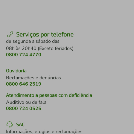
Serviços por telefone
de segunda a sábado das
08h às 20h40 (Exceto feriados)
0800 724 4770
Ouvidoria
Reclamações e denúncias
0800 646 2519
Atendimento a pessoas com deficiência
Auditivo ou de fala
0800 724 0525
SAC
Informações, elogios e reclamações