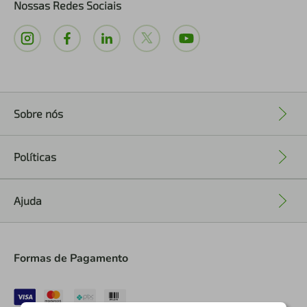
Nossas Redes Sociais
Sobre nós
+
Políticas
+
Ajuda
+
Formas de Pagamento