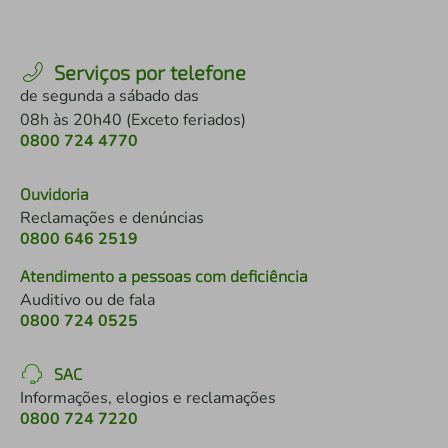
Serviços por telefone
de segunda a sábado das
08h às 20h40 (Exceto feriados)
0800 724 4770
Ouvidoria
Reclamações e denúncias
0800 646 2519
Atendimento a pessoas com deficiência
Auditivo ou de fala
0800 724 0525
SAC
Informações, elogios e reclamações
0800 724 7220