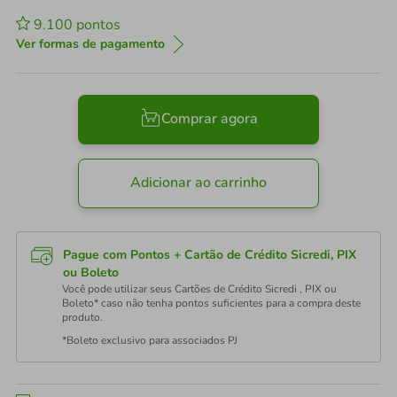
9.100
pontos
Ver formas de pagamento
Comprar agora
Adicionar ao carrinho
Pague com Pontos + Cartão de Crédito Sicredi, PIX
ou Boleto
Você pode utilizar seus Cartões de Crédito Sicredi , PIX ou
Boleto* caso não tenha pontos suficientes para a compra deste
produto.
*Boleto exclusivo para associados PJ