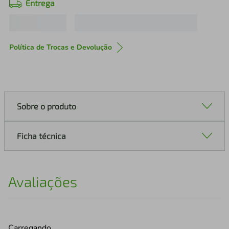
Entrega
Política de Trocas e Devolução
Sobre o produto
Ficha técnica
Avaliações
Carregando…