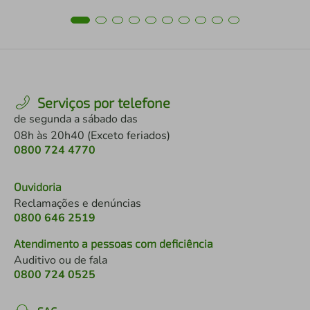
Serviços por telefone
de segunda a sábado das
08h às 20h40 (Exceto feriados)
0800 724 4770
Ouvidoria
Reclamações e denúncias
0800 646 2519
Atendimento a pessoas com deficiência
Auditivo ou de fala
0800 724 0525