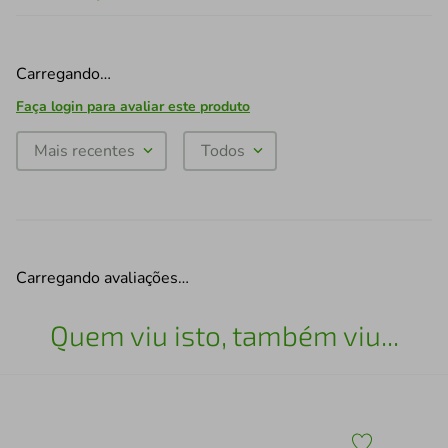
Carregando…
Faça login para avaliar este produto
Mais recentes
Todos
Carregando avaliações…
Quem viu isto, também viu...