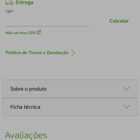
Entrega
CEP
Calcular
Não sei meu CEP
Política de Trocas e Devolução
Sobre o produto
Ficha técnica
Avaliações