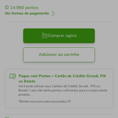
14.980
pontos
Ver formas de pagamento
Comprar agora
Adicionar ao carrinho
Pague com Pontos + Cartão de Crédito Sicredi, PIX
ou Boleto
Você pode utilizar seus Cartões de Crédito Sicredi , PIX ou
Boleto* caso não tenha pontos suficientes para a compra deste
produto.
*Boleto exclusivo para associados PJ