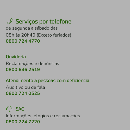
Serviços por telefone
de segunda a sábado das
08h às 20h40 (Exceto feriados)
0800 724 4770
Ouvidoria
Reclamações e denúncias
0800 646 2519
Atendimento a pessoas com deficiência
Auditivo ou de fala
0800 724 0525
SAC
Informações, elogios e reclamações
0800 724 7220