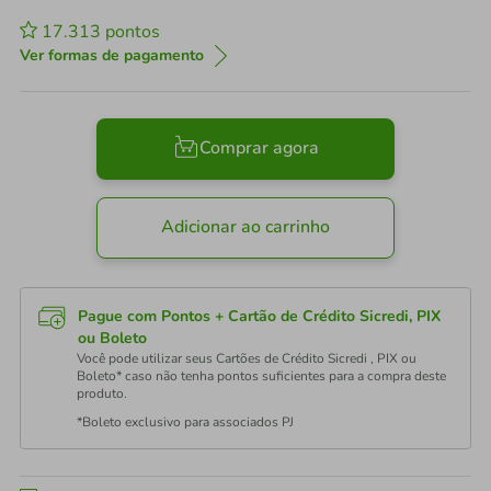
17.313
pontos
Ver formas de pagamento
Comprar agora
Adicionar ao carrinho
Pague com Pontos + Cartão de Crédito Sicredi, PIX
ou Boleto
Você pode utilizar seus Cartões de Crédito Sicredi , PIX ou
Boleto* caso não tenha pontos suficientes para a compra deste
produto.
*Boleto exclusivo para associados PJ