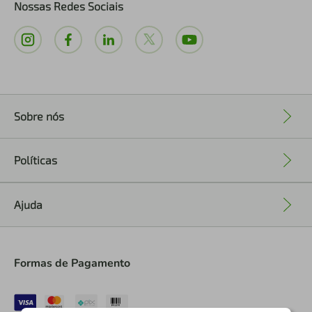
Nossas Redes Sociais
Sobre nós
+
Políticas
+
Ajuda
+
Formas de Pagamento