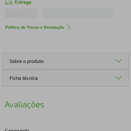
Entrega
Política de Trocas e Devolução
Sobre o produto
Ficha técnica
Avaliações
Carregando…