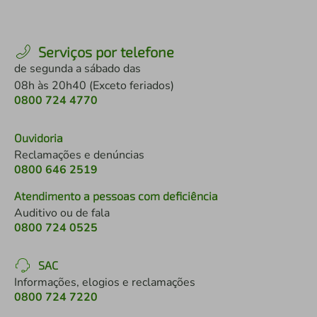
Serviços por telefone
de segunda a sábado das
08h às 20h40 (Exceto feriados)
0800 724 4770
Ouvidoria
Reclamações e denúncias
0800 646 2519
Atendimento a pessoas com deficiência
Auditivo ou de fala
0800 724 0525
SAC
Informações, elogios e reclamações
0800 724 7220