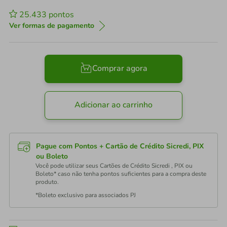
25.433
pontos
Ver formas de pagamento
Comprar agora
Adicionar ao carrinho
Pague com Pontos + Cartão de Crédito Sicredi, PIX
ou Boleto
Você pode utilizar seus Cartões de Crédito Sicredi , PIX ou
Boleto* caso não tenha pontos suficientes para a compra deste
produto.
*Boleto exclusivo para associados PJ