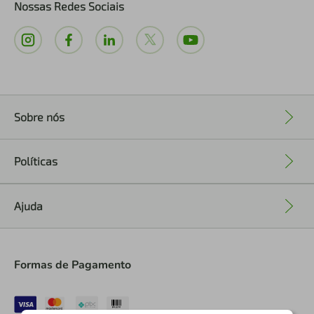
Nossas Redes Sociais
Sobre nós
+
Políticas
+
Ajuda
+
Formas de Pagamento