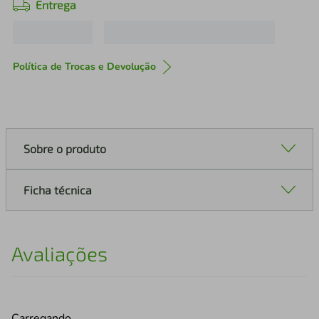
Entrega
Política de Trocas e Devolução
Sobre o produto
Ficha técnica
Avaliações
Carregando…