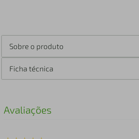
Sobre o produto
Ficha técnica
Avaliações