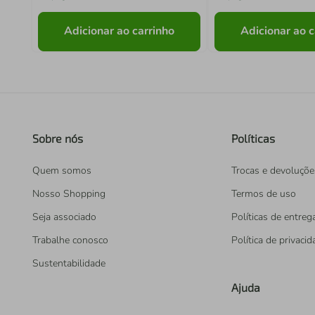
Adicionar ao carrinho
Adicionar ao c
Sobre nós
Políticas
Quem somos
Trocas e devoluçõe
Nosso Shopping
Termos de uso
Seja associado
Políticas de entreg
Trabalhe conosco
Política de privaci
Sustentabilidade
Ajuda