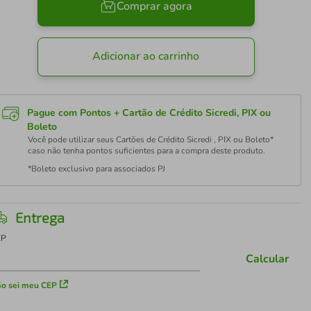
Comprar agora
Adicionar ao carrinho
Pague com Pontos + Cartão de Crédito Sicredi, PIX ou
Boleto
Você pode utilizar seus Cartões de Crédito Sicredi , PIX ou Boleto*
caso não tenha pontos suficientes para a compra deste produto.
*Boleto exclusivo para associados PJ
Entrega
EP
Calcular
o sei meu CEP