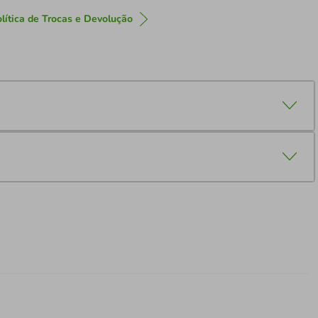
lítica de Trocas e Devolução