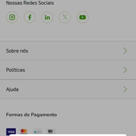
Nossas Redes Sociais
Sobre nós
+
Políticas
+
Ajuda
+
Formas de Pagamento