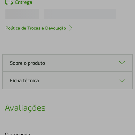
Entrega
Política de Trocas e Devolução
Sobre o produto
Ficha técnica
Avaliações
Carregando…