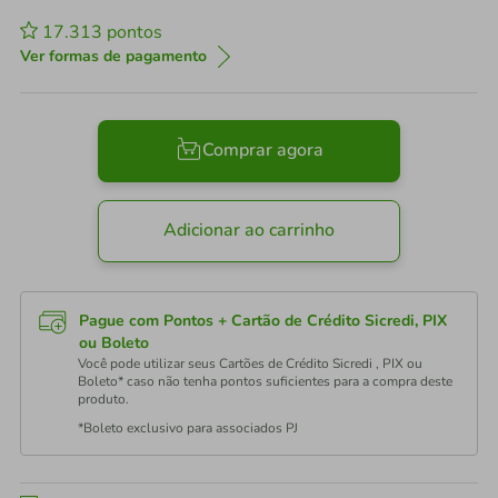
17.313
pontos
Ver formas de pagamento
Comprar agora
Adicionar ao carrinho
Pague com Pontos + Cartão de Crédito Sicredi, PIX
ou Boleto
Você pode utilizar seus Cartões de Crédito Sicredi , PIX ou
Boleto* caso não tenha pontos suficientes para a compra deste
produto.
*Boleto exclusivo para associados PJ