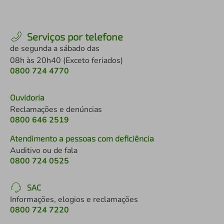
Serviços por telefone
de segunda a sábado das
08h às 20h40 (Exceto feriados)
0800 724 4770
Ouvidoria
Reclamações e denúncias
0800 646 2519
Atendimento a pessoas com deficiência
Auditivo ou de fala
0800 724 0525
SAC
Informações, elogios e reclamações
0800 724 7220