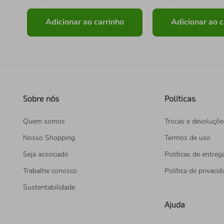
Adicionar ao carrinho
Adicionar ao c
Sobre nós
Políticas
Quem somos
Trocas e devoluçõe
Nosso Shopping
Termos de uso
Seja associado
Políticas de entreg
Trabalhe conosco
Política de privaci
Sustentabilidade
Ajuda