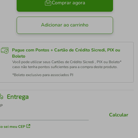
Comprar agora
Adicionar ao carrinho
Pague com Pontos + Cartão de Crédito Sicredi, PIX ou
Boleto
Você pode utilizar seus Cartões de Crédito Sicredi , PIX ou Boleto*
caso não tenha pontos suficientes para a compra deste produto.
*Boleto exclusivo para associados PJ
Entrega
EP
Calcular
o sei meu CEP