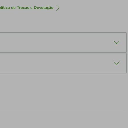
lítica de Trocas e Devolução