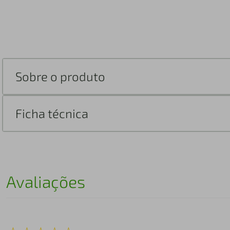
Sobre o produto
Ficha técnica
Avaliações