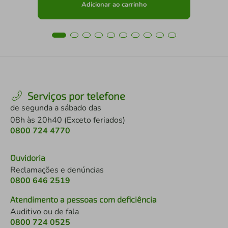
Adicionar ao carrinho
Serviços por telefone
de segunda a sábado das
08h às 20h40 (Exceto feriados)
0800 724 4770
Ouvidoria
Reclamações e denúncias
0800 646 2519
Atendimento a pessoas com deficiência
Auditivo ou de fala
0800 724 0525