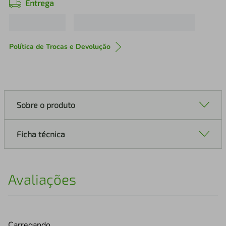
Entrega
Política de Trocas e Devolução
Sobre o produto
Ficha técnica
Avaliações
Carregando…