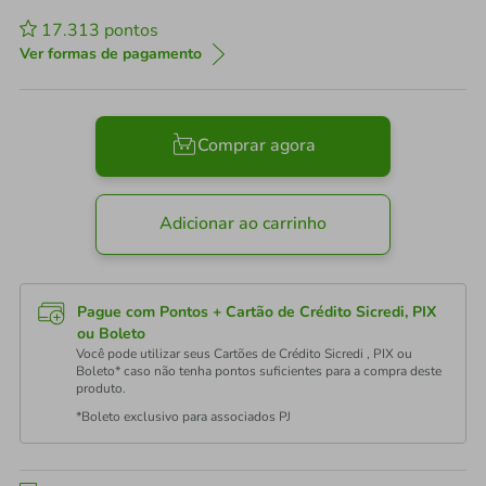
17.313
pontos
Ver formas de pagamento
Comprar agora
Adicionar ao carrinho
Pague com Pontos + Cartão de Crédito Sicredi, PIX
ou Boleto
Você pode utilizar seus Cartões de Crédito Sicredi , PIX ou
Boleto* caso não tenha pontos suficientes para a compra deste
produto.
*Boleto exclusivo para associados PJ