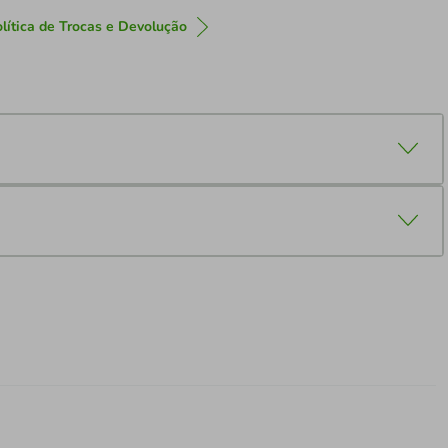
lítica de Trocas e Devolução