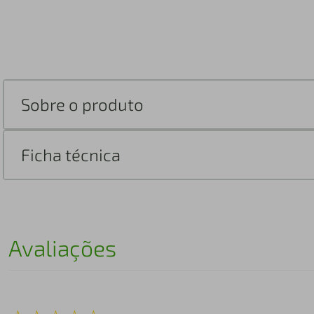
Sobre o produto
Ficha técnica
Avaliações