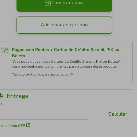
Comprar agora
Adicionar ao carrinho
Pague com Pontos + Cartão de Crédito Sicredi, PIX ou
Boleto
Você pode utilizar seus Cartões de Crédito Sicredi , PIX ou Boleto*
caso não tenha pontos suficientes para a compra deste produto.
*Boleto exclusivo para associados PJ
Entrega
EP
Calcular
o sei meu CEP