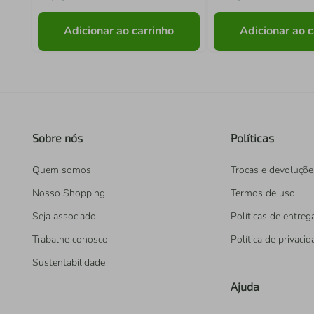
Adicionar ao carrinho
Adicionar ao c
Sobre nós
Políticas
Quem somos
Trocas e devoluçõe
Nosso Shopping
Termos de uso
Seja associado
Políticas de entreg
Trabalhe conosco
Política de privaci
Sustentabilidade
Ajuda