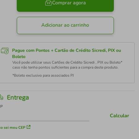
Comprar agora
Adicionar ao carrinho
Pague com Pontos + Cartão de Crédito Sicredi, PIX ou
Boleto
Você pode utilizar seus Cartões de Crédito Sicredi , PIX ou Boleto*
caso não tenha pontos suficientes para a compra deste produto.
*Boleto exclusivo para associados PJ
Entrega
EP
Calcular
o sei meu CEP