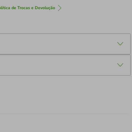
lítica de Trocas e Devolução