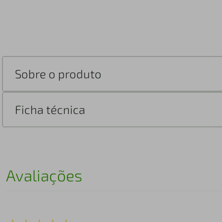
Sobre o produto
Ficha técnica
Avaliações