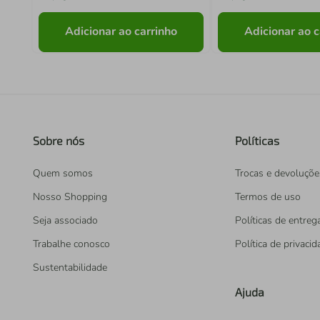
Adicionar ao carrinho
Adicionar ao c
Sobre nós
Políticas
Quem somos
Trocas e devoluçõe
Nosso Shopping
Termos de uso
Seja associado
Políticas de entreg
Trabalhe conosco
Política de privaci
Sustentabilidade
Ajuda