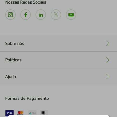
Nossas Redes Sociais
Sobre nós
+
Políticas
+
Ajuda
+
Formas de Pagamento