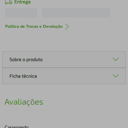
Entrega
Política de Trocas e Devolução
Sobre o produto
Ficha técnica
Avaliações
Carregando…