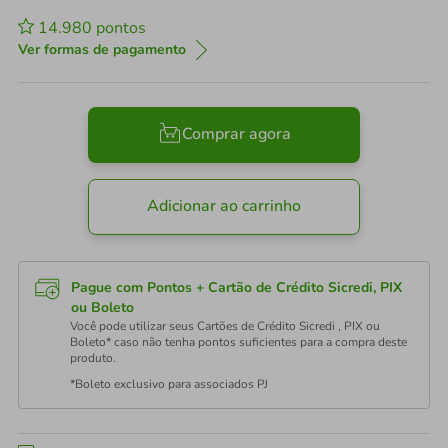
14.980
pontos
Ver formas de pagamento
Comprar agora
Adicionar ao carrinho
Pague com Pontos + Cartão de Crédito Sicredi, PIX
ou Boleto
Você pode utilizar seus Cartões de Crédito Sicredi , PIX ou
Boleto* caso não tenha pontos suficientes para a compra deste
produto.
*Boleto exclusivo para associados PJ