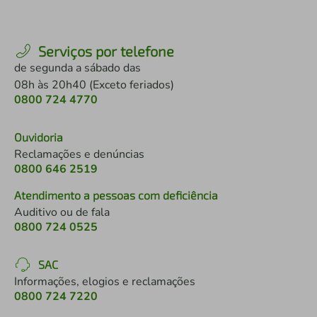
Serviços por telefone
de segunda a sábado das
08h às 20h40 (Exceto feriados)
0800 724 4770
Ouvidoria
Reclamações e denúncias
0800 646 2519
Atendimento a pessoas com deficiência
Auditivo ou de fala
0800 724 0525
SAC
Informações, elogios e reclamações
0800 724 7220