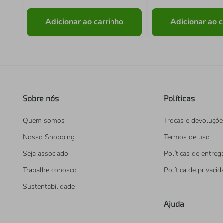
Adicionar ao carrinho
Adicionar ao c
Sobre nós
Políticas
Quem somos
Trocas e devoluçõe
Nosso Shopping
Termos de uso
Seja associado
Políticas de entreg
Trabalhe conosco
Política de privaci
Sustentabilidade
Ajuda