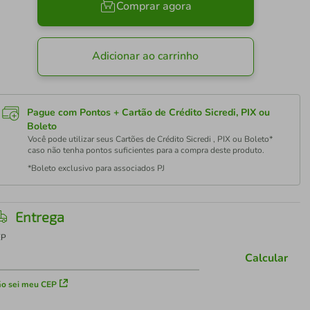
Comprar agora
Adicionar ao carrinho
Pague com Pontos + Cartão de Crédito Sicredi, PIX ou
Boleto
Você pode utilizar seus Cartões de Crédito Sicredi , PIX ou Boleto*
caso não tenha pontos suficientes para a compra deste produto.
*Boleto exclusivo para associados PJ
Entrega
EP
Calcular
o sei meu CEP