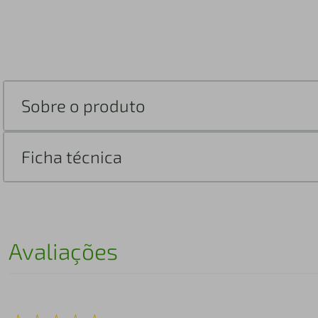
Sobre o produto
Ficha técnica
Avaliações