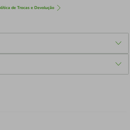
lítica de Trocas e Devolução