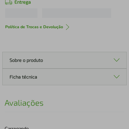
Entrega
Política de Trocas e Devolução
Sobre o produto
Ficha técnica
Avaliações
Carregando…