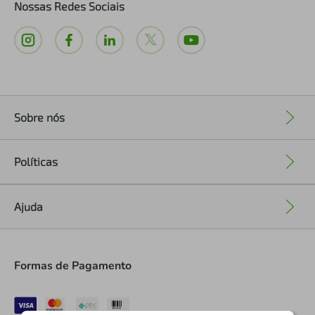
Nossas Redes Sociais
Sobre nós
+
Políticas
+
Ajuda
+
Formas de Pagamento