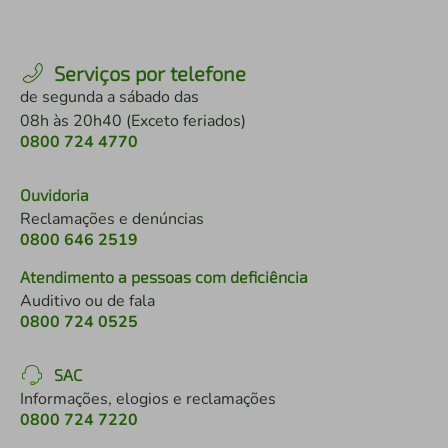
Serviços por telefone
de segunda a sábado das
08h às 20h40 (Exceto feriados)
0800 724 4770
Ouvidoria
Reclamações e denúncias
0800 646 2519
Atendimento a pessoas com deficiência
Auditivo ou de fala
0800 724 0525
SAC
Informações, elogios e reclamações
0800 724 7220