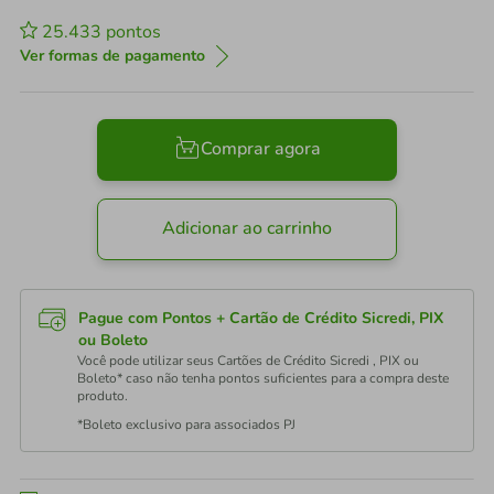
25.433
pontos
Ver formas de pagamento
Comprar agora
Adicionar ao carrinho
Pague com Pontos + Cartão de Crédito Sicredi, PIX
ou Boleto
Você pode utilizar seus Cartões de Crédito Sicredi , PIX ou
Boleto* caso não tenha pontos suficientes para a compra deste
produto.
*Boleto exclusivo para associados PJ