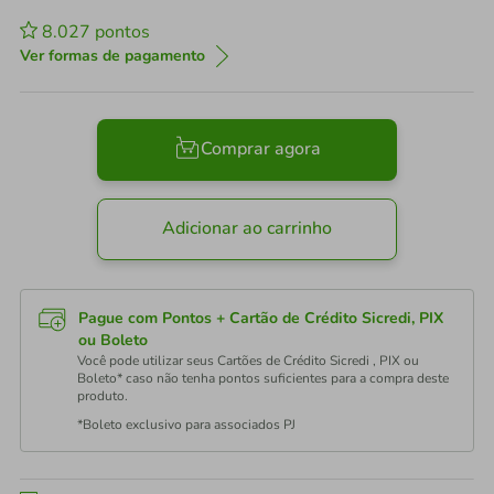
8.027
pontos
Ver formas de pagamento
Comprar agora
Adicionar ao carrinho
Pague com Pontos + Cartão de Crédito Sicredi, PIX
ou Boleto
Você pode utilizar seus Cartões de Crédito Sicredi , PIX ou
Boleto* caso não tenha pontos suficientes para a compra deste
produto.
*Boleto exclusivo para associados PJ