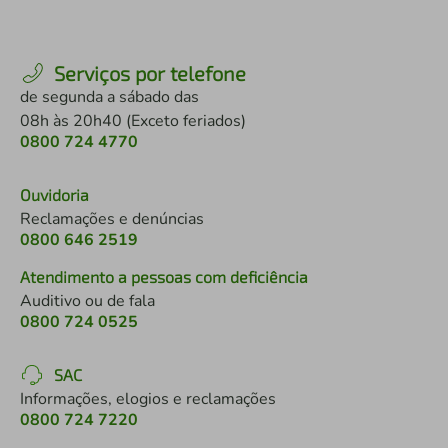
Serviços por telefone
de segunda a sábado das
08h às 20h40 (Exceto feriados)
0800 724 4770
Ouvidoria
Reclamações e denúncias
0800 646 2519
Atendimento a pessoas com deficiência
Auditivo ou de fala
0800 724 0525
SAC
Informações, elogios e reclamações
0800 724 7220