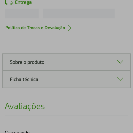
Entrega
Política de Trocas e Devolução
Sobre o produto
Ficha técnica
Avaliações
Carregando…