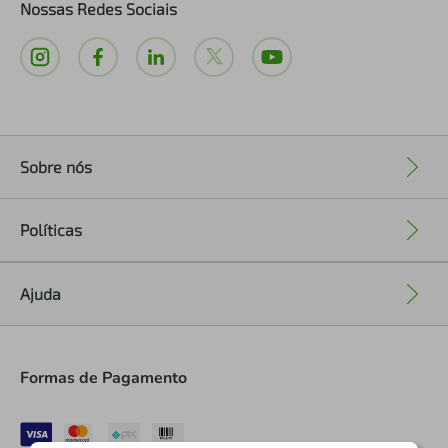
Nossas Redes Sociais
Sobre nós
+
Políticas
+
Ajuda
+
Formas de Pagamento