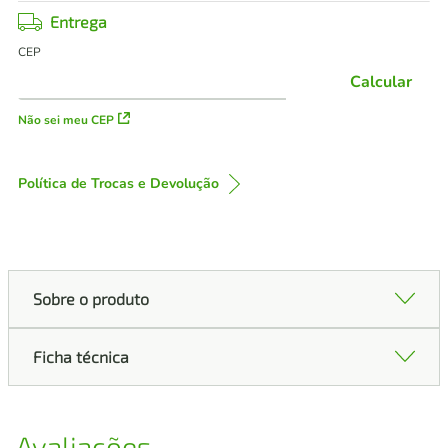
Entrega
CEP
Calcular
Não sei meu CEP
Política de Trocas e Devolução
Sobre o produto
Ficha técnica
Avaliações