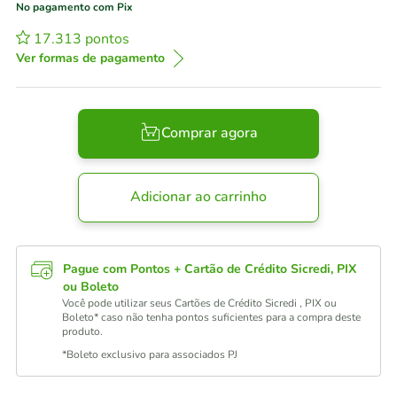
No pagamento com Pix
17.313
pontos
Ver formas de pagamento
Comprar agora
Adicionar ao carrinho
Pague com Pontos + Cartão de Crédito Sicredi, PIX
ou Boleto
Você pode utilizar seus Cartões de Crédito Sicredi , PIX ou
Boleto* caso não tenha pontos suficientes para a compra deste
produto.
*Boleto exclusivo para associados PJ