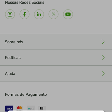
Nossas Redes Sociais
Sobre nós
+
Políticas
+
Ajuda
+
Formas de Pagamento