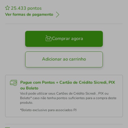
25.433
pontos
Ver formas de pagamento
Comprar agora
Adicionar ao carrinho
Pague com Pontos + Cartão de Crédito Sicredi, PIX
ou Boleto
Você pode utilizar seus Cartões de Crédito Sicredi , PIX ou
Boleto* caso não tenha pontos suficientes para a compra deste
produto.
*Boleto exclusivo para associados PJ