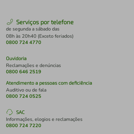
Serviços por telefone
de segunda a sábado das
08h às 20h40 (Exceto feriados)
0800 724 4770
Ouvidoria
Reclamações e denúncias
0800 646 2519
Atendimento a pessoas com deficiência
Auditivo ou de fala
0800 724 0525
SAC
Informações, elogios e reclamações
0800 724 7220