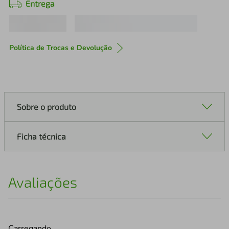
Entrega
Política de Trocas e Devolução
Sobre o produto
Ficha técnica
Avaliações
Carregando…