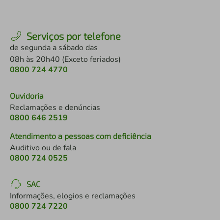
Serviços por telefone
de segunda a sábado das
08h às 20h40 (Exceto feriados)
0800 724 4770
Ouvidoria
Reclamações e denúncias
0800 646 2519
Atendimento a pessoas com deficiência
Auditivo ou de fala
0800 724 0525
SAC
Informações, elogios e reclamações
0800 724 7220