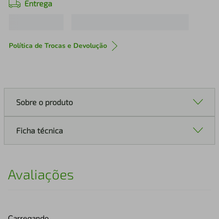
Entrega
Política de Trocas e Devolução
Sobre o produto
Ficha técnica
Avaliações
Carregando…