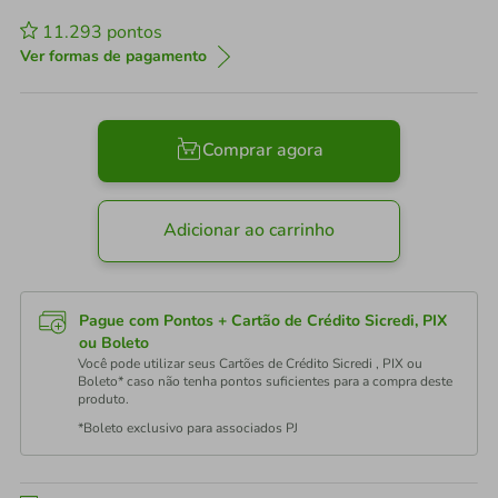
11.293
pontos
Ver formas de pagamento
Comprar agora
Adicionar ao carrinho
Pague com Pontos + Cartão de Crédito Sicredi, PIX
ou Boleto
Você pode utilizar seus Cartões de Crédito Sicredi , PIX ou
Boleto* caso não tenha pontos suficientes para a compra deste
produto.
*Boleto exclusivo para associados PJ