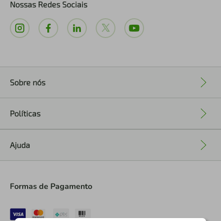
Nossas Redes Sociais
Sobre nós
+
Políticas
+
Ajuda
+
Formas de Pagamento