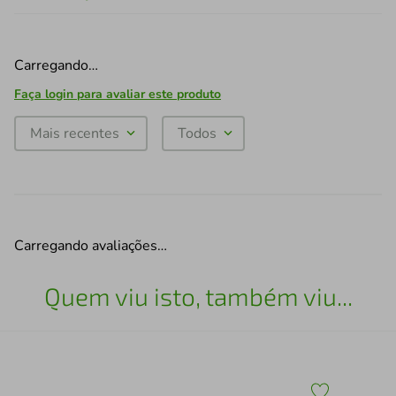
Carregando…
Faça login para avaliar este produto
Mais recentes
Todos
Carregando avaliações…
Quem viu isto, também viu...