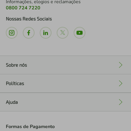
Informações, elogios e reclamações
0800 724 7220
Nossas Redes Sociais
Sobre nós
+
Políticas
+
Ajuda
+
Formas de Pagamento