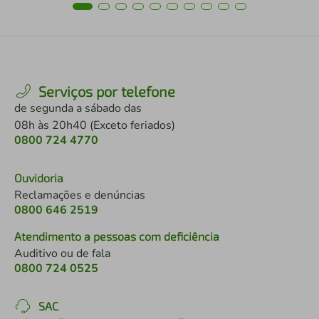
Serviços por telefone
de segunda a sábado das
08h às 20h40 (Exceto feriados)
0800 724 4770
Ouvidoria
Reclamações e denúncias
0800 646 2519
Atendimento a pessoas com deficiência
Auditivo ou de fala
0800 724 0525
SAC