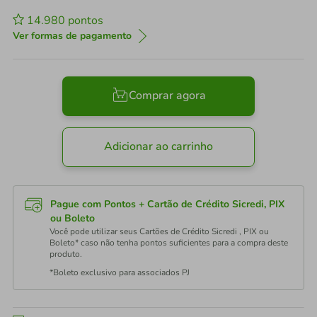
14.980
pontos
Ver formas de pagamento
Comprar agora
Adicionar ao carrinho
Pague com Pontos + Cartão de Crédito Sicredi, PIX
ou Boleto
Você pode utilizar seus Cartões de Crédito Sicredi , PIX ou
Boleto* caso não tenha pontos suficientes para a compra deste
produto.
*Boleto exclusivo para associados PJ