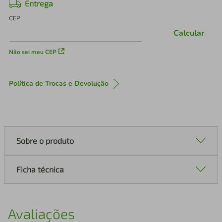
Entrega
CEP
Calcular
Não sei meu CEP
Política de Trocas e Devolução
Sobre o produto
Ficha técnica
Avaliações