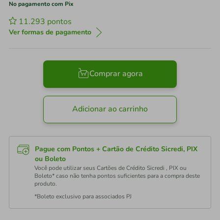
No pagamento com Pix
11.293
pontos
Ver formas de pagamento
Comprar agora
Adicionar ao carrinho
Pague com Pontos + Cartão de Crédito Sicredi, PIX
ou Boleto
Você pode utilizar seus Cartões de Crédito Sicredi , PIX ou
Boleto* caso não tenha pontos suficientes para a compra deste
produto.
*Boleto exclusivo para associados PJ