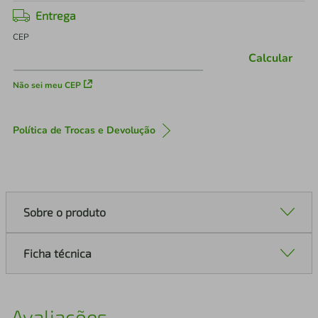
Entrega
CEP
Calcular
Não sei meu CEP
Política de Trocas e Devolução
Sobre o produto
Ficha técnica
Avaliações