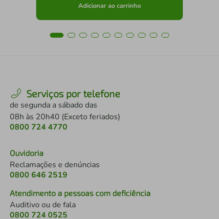
Adicionar ao carrinho
Serviços por telefone
de segunda a sábado das
08h às 20h40 (Exceto feriados)
0800 724 4770
Ouvidoria
Reclamações e denúncias
0800 646 2519
Atendimento a pessoas com deficiência
Auditivo ou de fala
0800 724 0525