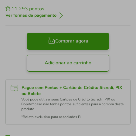
11.293
pontos
Ver formas de pagamento
Comprar agora
Adicionar ao carrinho
Pague com Pontos + Cartão de Crédito Sicredi, PIX
ou Boleto
Você pode utilizar seus Cartões de Crédito Sicredi , PIX ou
Boleto* caso não tenha pontos suficientes para a compra deste
produto.
*Boleto exclusivo para associados PJ