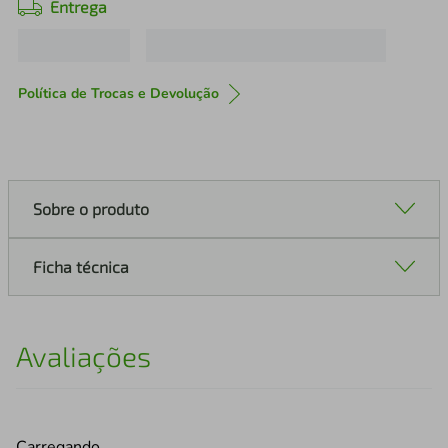
Entrega
Política de Trocas e Devolução
Sobre o produto
Ficha técnica
Avaliações
Carregando…