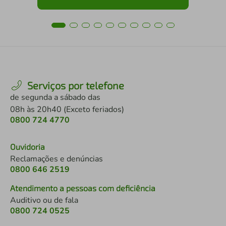
Serviços por telefone
de segunda a sábado das
08h às 20h40 (Exceto feriados)
0800 724 4770
Ouvidoria
Reclamações e denúncias
0800 646 2519
Atendimento a pessoas com deficiência
Auditivo ou de fala
0800 724 0525