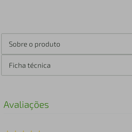
Sobre o produto
Ficha técnica
Avaliações