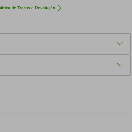
lítica de Trocas e Devolução