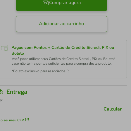
Comprar agora
Adicionar ao carrinho
Pague com Pontos + Cartão de Crédito Sicredi, PIX ou
Boleto
Você pode utilizar seus Cartões de Crédito Sicredi , PIX ou Boleto*
caso não tenha pontos suficientes para a compra deste produto.
*Boleto exclusivo para associados PJ
Entrega
EP
Calcular
o sei meu CEP