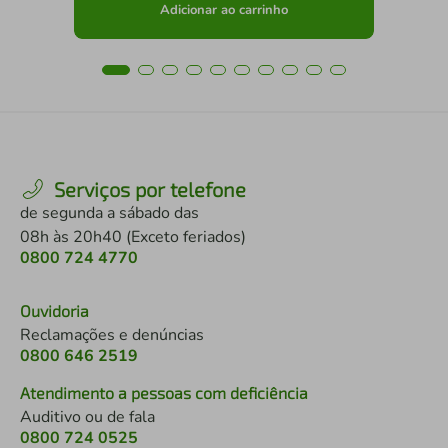
Adicionar ao carrinho
Serviços por telefone
de segunda a sábado das
08h às 20h40 (Exceto feriados)
0800 724 4770
Ouvidoria
Reclamações e denúncias
0800 646 2519
Atendimento a pessoas com deficiência
Auditivo ou de fala
0800 724 0525