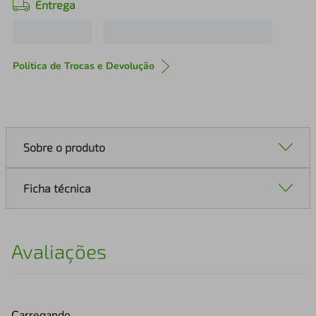
Entrega
Política de Trocas e Devolução
Sobre o produto
Ficha técnica
Avaliações
Carregando…