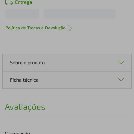
Entrega
Política de Trocas e Devolução
Sobre o produto
Ficha técnica
Avaliações
Carregando…