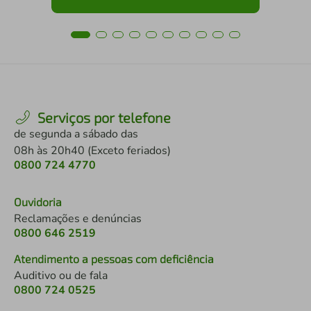
Serviços por telefone
de segunda a sábado das
08h às 20h40 (Exceto feriados)
0800 724 4770
Ouvidoria
Reclamações e denúncias
0800 646 2519
Atendimento a pessoas com deficiência
Auditivo ou de fala
0800 724 0525