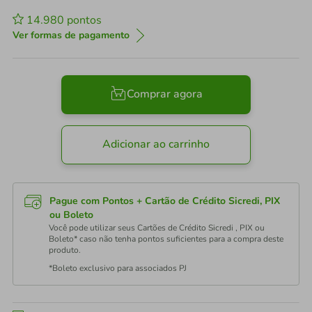
14.980
pontos
Ver formas de pagamento
Comprar agora
Adicionar ao carrinho
Pague com Pontos + Cartão de Crédito Sicredi, PIX
ou Boleto
Você pode utilizar seus Cartões de Crédito Sicredi , PIX ou
Boleto* caso não tenha pontos suficientes para a compra deste
produto.
*Boleto exclusivo para associados PJ