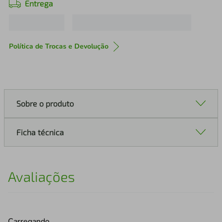
Entrega
Política de Trocas e Devolução
Sobre o produto
Ficha técnica
Avaliações
Carregando…