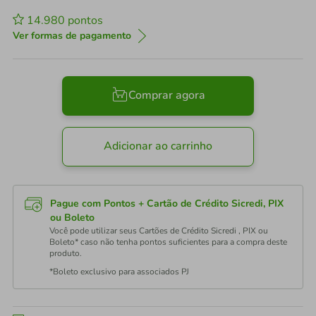
14.980
pontos
Ver formas de pagamento
Comprar agora
Adicionar ao carrinho
Pague com Pontos + Cartão de Crédito Sicredi, PIX
ou Boleto
Você pode utilizar seus Cartões de Crédito Sicredi , PIX ou
Boleto* caso não tenha pontos suficientes para a compra deste
produto.
*Boleto exclusivo para associados PJ