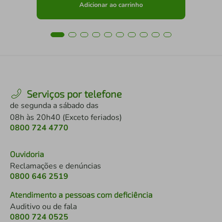
Adicionar ao carrinho
Serviços por telefone
de segunda a sábado das
08h às 20h40 (Exceto feriados)
0800 724 4770
Ouvidoria
Reclamações e denúncias
0800 646 2519
Atendimento a pessoas com deficiência
Auditivo ou de fala
0800 724 0525