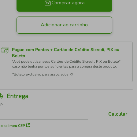
Comprar agora
Adicionar ao carrinho
Pague com Pontos + Cartão de Crédito Sicredi, PIX ou
Boleto
Você pode utilizar seus Cartões de Crédito Sicredi , PIX ou Boleto*
caso não tenha pontos suficientes para a compra deste produto.
*Boleto exclusivo para associados PJ
Entrega
EP
Calcular
o sei meu CEP