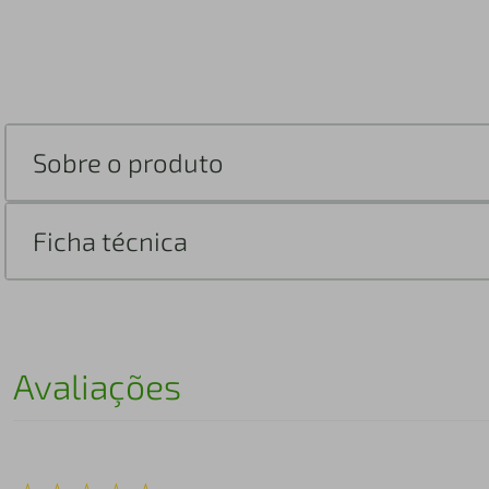
Sobre o produto
Ficha técnica
Avaliações