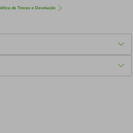
lítica de Trocas e Devolução