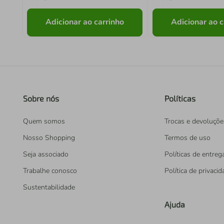
Adicionar ao carrinho
Adicionar ao c
Sobre nós
Políticas
Quem somos
Trocas e devoluçõe
Nosso Shopping
Termos de uso
Seja associado
Políticas de entreg
Trabalhe conosco
Política de privaci
Sustentabilidade
Ajuda