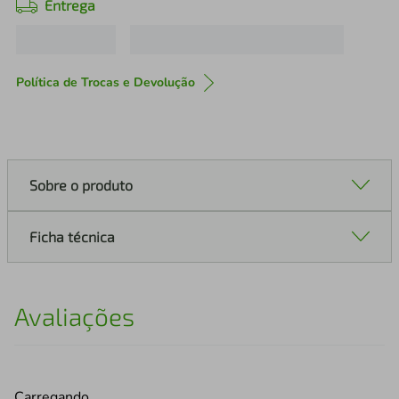
Entrega
Política de Trocas e Devolução
Sobre o produto
Ficha técnica
Avaliações
Carregando…