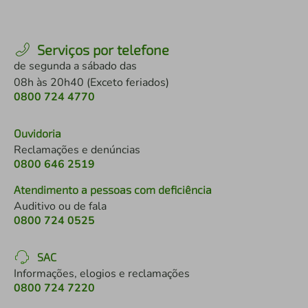
Serviços por telefone
de segunda a sábado das
08h às 20h40 (Exceto feriados)
0800 724 4770
Ouvidoria
Reclamações e denúncias
0800 646 2519
Atendimento a pessoas com deficiência
Auditivo ou de fala
0800 724 0525
SAC
Informações, elogios e reclamações
0800 724 7220