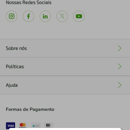
Nossas Redes Sociais
Sobre nós
+
Políticas
+
Ajuda
+
Formas de Pagamento