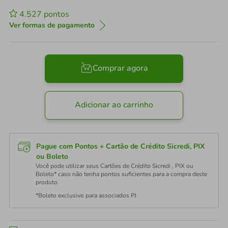
4.527
pontos
Ver formas de pagamento
Comprar agora
Adicionar ao carrinho
Pague com Pontos + Cartão de Crédito Sicredi, PIX
ou Boleto
Você pode utilizar seus Cartões de Crédito Sicredi , PIX ou
Boleto* caso não tenha pontos suficientes para a compra deste
produto.
*Boleto exclusivo para associados PJ