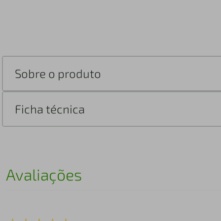
Sobre o produto
Ficha técnica
Avaliações