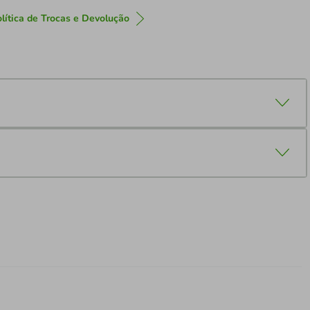
lítica de Trocas e Devolução