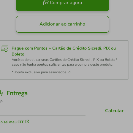
Comprar agora
Adicionar ao carrinho
Pague com Pontos + Cartão de Crédito Sicredi, PIX ou
Boleto
Você pode utilizar seus Cartões de Crédito Sicredi , PIX ou Boleto*
caso não tenha pontos suficientes para a compra deste produto.
*Boleto exclusivo para associados PJ
Entrega
EP
Calcular
o sei meu CEP