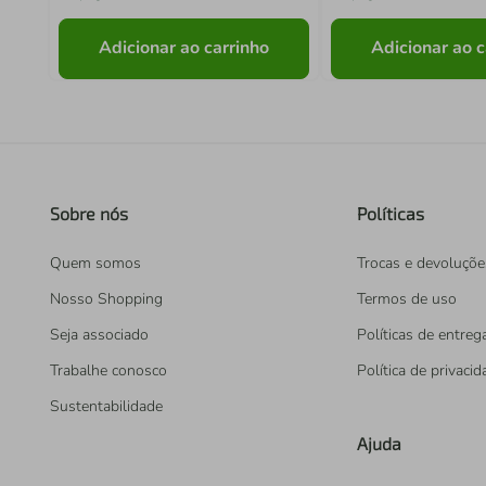
Adicionar ao carrinho
Adicionar ao c
Sobre nós
Políticas
Quem somos
Trocas e devoluçõe
Nosso Shopping
Termos de uso
Seja associado
Políticas de entreg
Trabalhe conosco
Política de privaci
Sustentabilidade
Ajuda