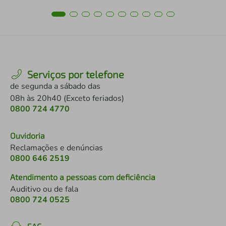
Serviços por telefone
de segunda a sábado das
08h às 20h40 (Exceto feriados)
0800 724 4770
Ouvidoria
Reclamações e denúncias
0800 646 2519
Atendimento a pessoas com deficiência
Auditivo ou de fala
0800 724 0525