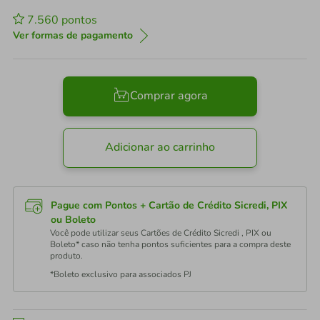
7.560
pontos
Ver formas de pagamento
Comprar agora
Adicionar ao carrinho
Pague com Pontos + Cartão de Crédito Sicredi, PIX
ou Boleto
Você pode utilizar seus Cartões de Crédito Sicredi , PIX ou
Boleto* caso não tenha pontos suficientes para a compra deste
produto.
*Boleto exclusivo para associados PJ