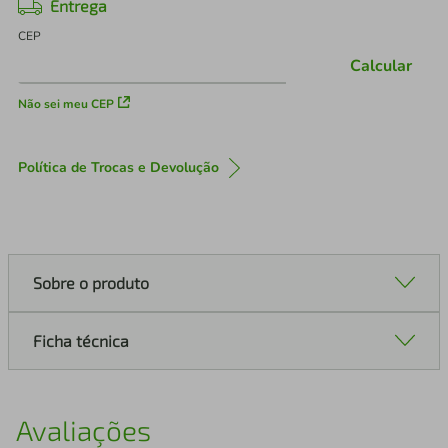
Entrega
CEP
Calcular
Não sei meu CEP
Política de Trocas e Devolução
Sobre o produto
Ficha técnica
Avaliações