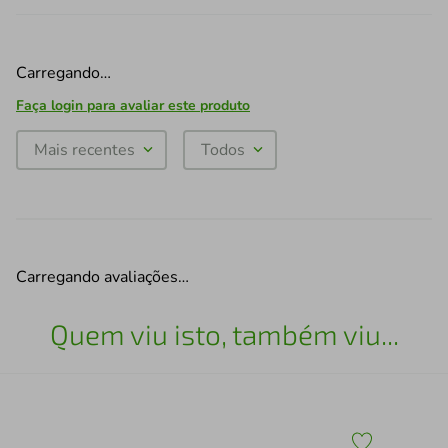
Carregando…
Faça login para avaliar este produto
Mais recentes
Todos
Carregando avaliações…
Quem viu isto, também viu...