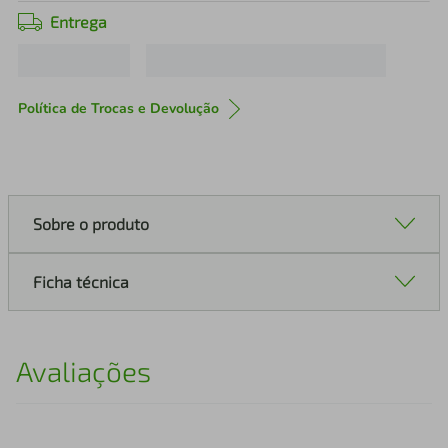
Entrega
Política de Trocas e Devolução
Sobre o produto
Ficha técnica
Avaliações