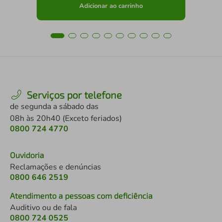
Adicionar ao carrinho
Serviços por telefone
de segunda a sábado das
08h às 20h40 (Exceto feriados)
0800 724 4770
Ouvidoria
Reclamações e denúncias
0800 646 2519
Atendimento a pessoas com deficiência
Auditivo ou de fala
0800 724 0525