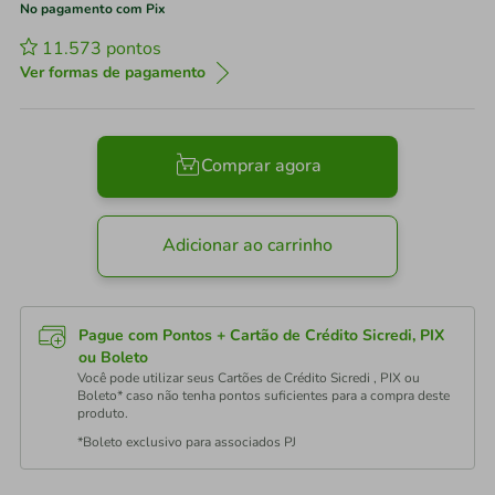
No pagamento com Pix
11.573
pontos
Ver formas de pagamento
Comprar agora
Adicionar ao carrinho
Pague com Pontos + Cartão de Crédito Sicredi, PIX
ou Boleto
Você pode utilizar seus Cartões de Crédito Sicredi , PIX ou
Boleto* caso não tenha pontos suficientes para a compra deste
produto.
*Boleto exclusivo para associados PJ