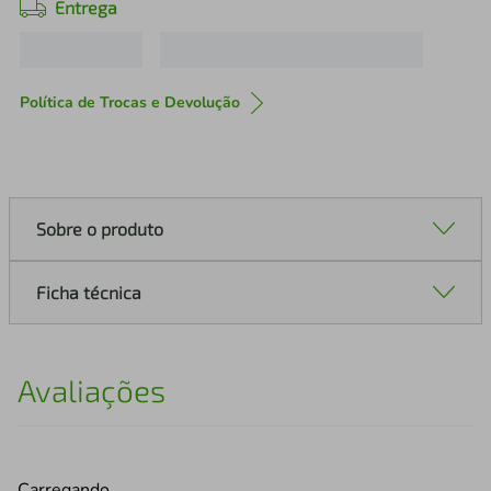
Entrega
Política de Trocas e Devolução
Sobre o produto
Ficha técnica
Avaliações
Carregando…