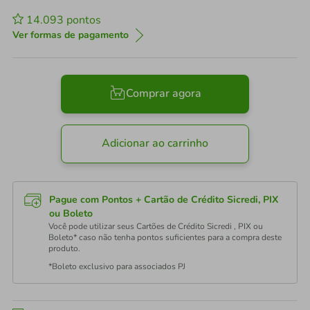
14.093
pontos
Ver formas de pagamento
Comprar agora
Adicionar ao carrinho
Pague com Pontos + Cartão de Crédito Sicredi, PIX
ou Boleto
Você pode utilizar seus Cartões de Crédito Sicredi , PIX ou
Boleto* caso não tenha pontos suficientes para a compra deste
produto.
*Boleto exclusivo para associados PJ