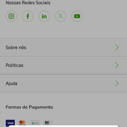
Nossas Redes Sociais
Sobre nós
+
Políticas
+
Ajuda
+
Formas de Pagamento