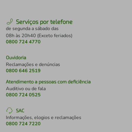
Serviços por telefone
de segunda a sábado das
08h às 20h40 (Exceto feriados)
0800 724 4770
Ouvidoria
Reclamações e denúncias
0800 646 2519
Atendimento a pessoas com deficiência
Auditivo ou de fala
0800 724 0525
SAC
Informações, elogios e reclamações
0800 724 7220