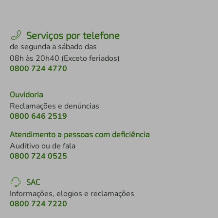
Serviços por telefone
de segunda a sábado das
08h às 20h40 (Exceto feriados)
0800 724 4770
Ouvidoria
Reclamações e denúncias
0800 646 2519
Atendimento a pessoas com deficiência
Auditivo ou de fala
0800 724 0525
SAC
Informações, elogios e reclamações
0800 724 7220