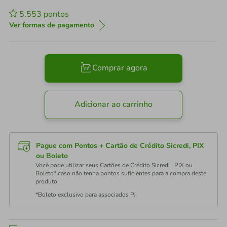
5.553
pontos
Ver formas de pagamento
Comprar agora
Adicionar ao carrinho
Pague com Pontos + Cartão de Crédito Sicredi, PIX
ou Boleto
Você pode utilizar seus Cartões de Crédito Sicredi , PIX ou
Boleto* caso não tenha pontos suficientes para a compra deste
produto.
*Boleto exclusivo para associados PJ