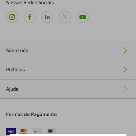
Nossas Redes Sociais
Sobre nós
+
Políticas
+
Ajuda
+
Formas de Pagamento