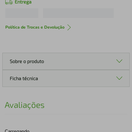
Entrega
Política de Trocas e Devolução
Sobre o produto
Ficha técnica
Avaliações
Carregando…