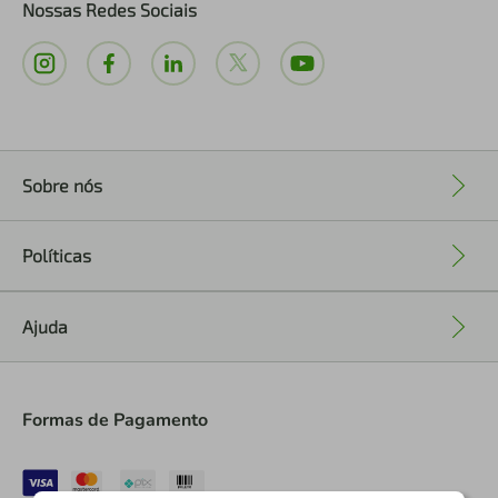
Nossas Redes Sociais
Sobre nós
+
Políticas
+
Ajuda
+
Formas de Pagamento