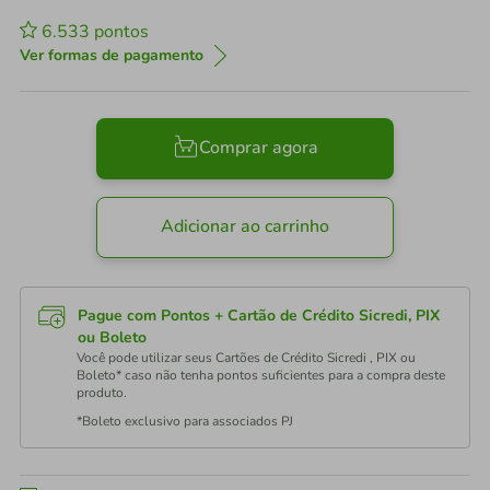
6.533
pontos
Ver formas de pagamento
Comprar agora
Adicionar ao carrinho
Pague com Pontos + Cartão de Crédito Sicredi, PIX
ou Boleto
Você pode utilizar seus Cartões de Crédito Sicredi , PIX ou
Boleto* caso não tenha pontos suficientes para a compra deste
produto.
*Boleto exclusivo para associados PJ