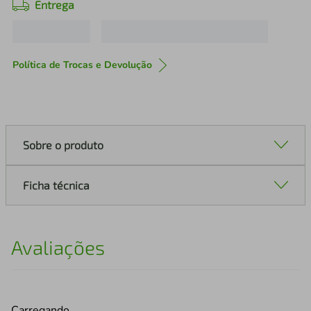
Entrega
Política de Trocas e Devolução
Sobre o produto
Ficha técnica
Avaliações
Carregando…