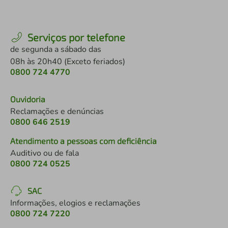
Serviços por telefone
de segunda a sábado das
08h às 20h40 (Exceto feriados)
0800 724 4770
Ouvidoria
Reclamações e denúncias
0800 646 2519
Atendimento a pessoas com deficiência
Auditivo ou de fala
0800 724 0525
SAC
Informações, elogios e reclamações
0800 724 7220