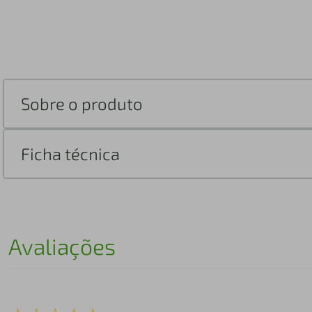
Sobre o produto
Ficha técnica
Avaliações