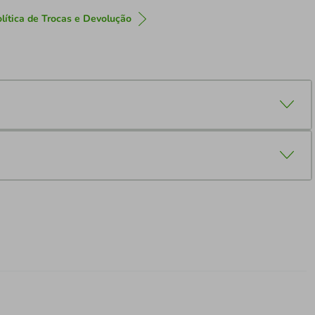
lítica de Trocas e Devolução