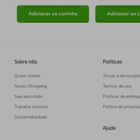
Adicionar ao carrinho
Adicionar ao c
Sobre nós
Políticas
Quem somos
Trocas e devoluçõe
Nosso Shopping
Termos de uso
Seja associado
Políticas de entreg
Trabalhe conosco
Política de privaci
Sustentabilidade
Ajuda