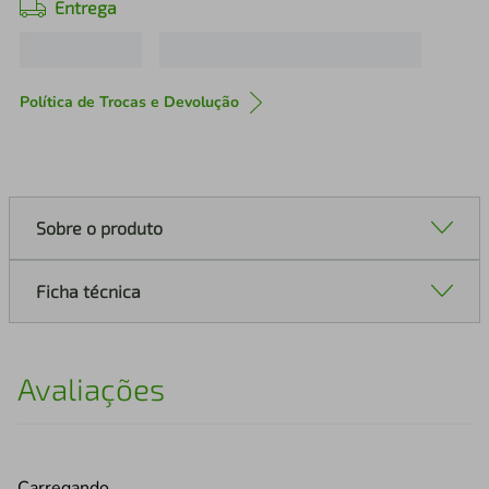
Entrega
Política de Trocas e Devolução
Sobre o produto
Ficha técnica
Avaliações
Carregando…