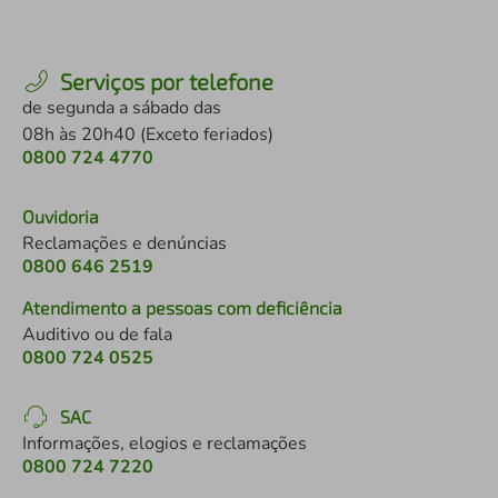
Serviços por telefone
de segunda a sábado das
08h às 20h40 (Exceto feriados)
0800 724 4770
Ouvidoria
Reclamações e denúncias
0800 646 2519
Atendimento a pessoas com deficiência
Auditivo ou de fala
0800 724 0525
SAC
Informações, elogios e reclamações
0800 724 7220