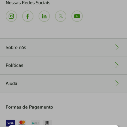
Nossas Redes Sociais
Sobre nós
+
Políticas
+
Ajuda
+
Formas de Pagamento