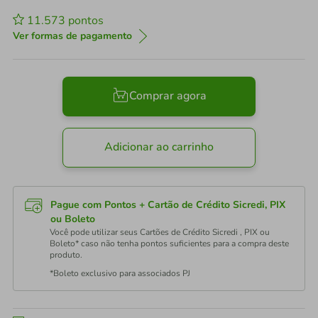
11.573
pontos
Ver formas de pagamento
Comprar agora
Adicionar ao carrinho
Pague com Pontos + Cartão de Crédito Sicredi, PIX
ou Boleto
Você pode utilizar seus Cartões de Crédito Sicredi , PIX ou
Boleto* caso não tenha pontos suficientes para a compra deste
produto.
*Boleto exclusivo para associados PJ