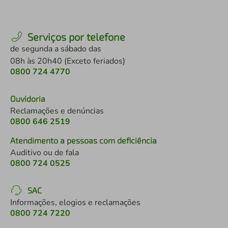
Serviços por telefone
de segunda a sábado das
08h às 20h40 (Exceto feriados)
0800 724 4770
Ouvidoria
Reclamações e denúncias
0800 646 2519
Atendimento a pessoas com deficiência
Auditivo ou de fala
0800 724 0525
SAC
Informações, elogios e reclamações
0800 724 7220