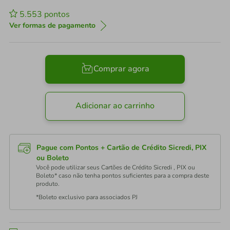
5.553
pontos
Ver formas de pagamento
Comprar agora
Adicionar ao carrinho
Pague com Pontos + Cartão de Crédito Sicredi, PIX
ou Boleto
Você pode utilizar seus Cartões de Crédito Sicredi , PIX ou
Boleto* caso não tenha pontos suficientes para a compra deste
produto.
*Boleto exclusivo para associados PJ