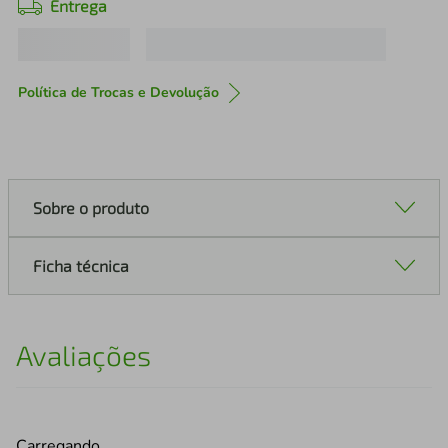
Entrega
Política de Trocas e Devolução
Sobre o produto
Ficha técnica
Avaliações
Carregando…