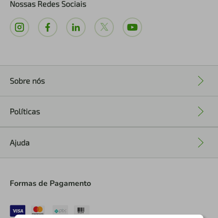
Nossas Redes Sociais
Sobre nós
+
Políticas
+
Ajuda
+
Formas de Pagamento