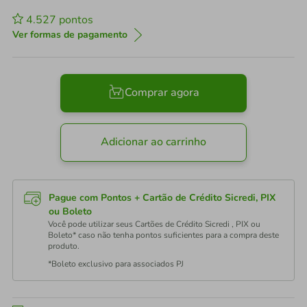
4.527
pontos
Ver formas de pagamento
Comprar agora
Adicionar ao carrinho
Pague com Pontos + Cartão de Crédito Sicredi, PIX
ou Boleto
Você pode utilizar seus Cartões de Crédito Sicredi , PIX ou
Boleto* caso não tenha pontos suficientes para a compra deste
produto.
*Boleto exclusivo para associados PJ