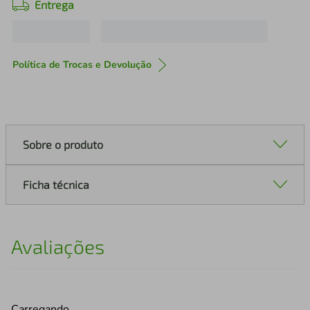
Entrega
Política de Trocas e Devolução
Sobre o produto
Ficha técnica
Avaliações
Carregando…