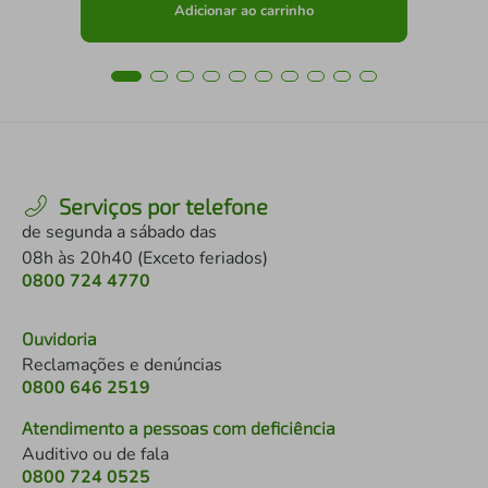
Adicionar ao carrinho
Serviços por telefone
de segunda a sábado das
08h às 20h40 (Exceto feriados)
0800 724 4770
Ouvidoria
Reclamações e denúncias
0800 646 2519
Atendimento a pessoas com deficiência
Auditivo ou de fala
0800 724 0525