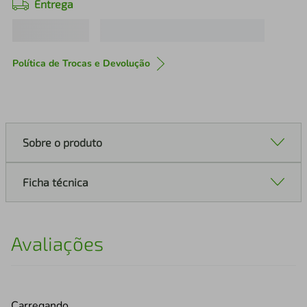
Entrega
Política de Trocas e Devolução
Sobre o produto
Ficha técnica
Avaliações
Carregando…