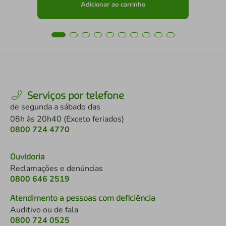
Adicionar ao carrinho
Serviços por telefone
de segunda a sábado das
08h às 20h40 (Exceto feriados)
0800 724 4770
Ouvidoria
Reclamações e denúncias
0800 646 2519
Atendimento a pessoas com deficiência
Auditivo ou de fala
0800 724 0525