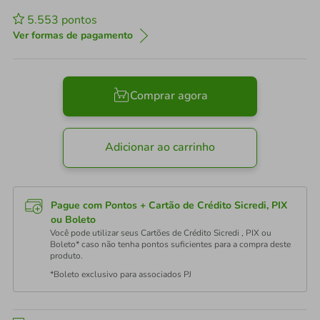
5.553
pontos
Ver formas de pagamento
Comprar agora
Adicionar ao carrinho
Pague com Pontos + Cartão de Crédito Sicredi, PIX
ou Boleto
Você pode utilizar seus Cartões de Crédito Sicredi , PIX ou
Boleto* caso não tenha pontos suficientes para a compra deste
produto.
*Boleto exclusivo para associados PJ