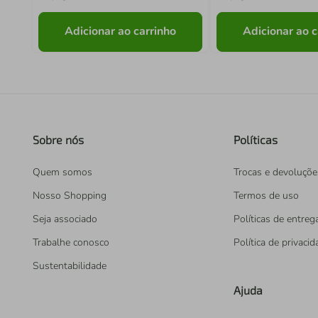
Adicionar ao carrinho
Adicionar ao c
Sobre nós
Políticas
Quem somos
Trocas e devoluçõe
Nosso Shopping
Termos de uso
Seja associado
Políticas de entreg
Trabalhe conosco
Política de privaci
Sustentabilidade
Ajuda