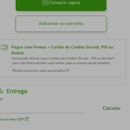
Comprar agora
Adicionar ao carrinho
Pague com Pontos + Cartão de Crédito Sicredi, PIX ou
Boleto
Você pode utilizar seus Cartões de Crédito Sicredi , PIX ou Boleto*
caso não tenha pontos suficientes para a compra deste produto.
*Boleto exclusivo para associados PJ
Entrega
EP
Calcular
o sei meu CEP