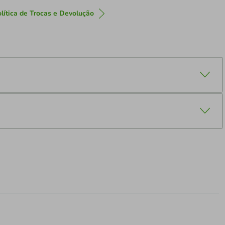
lítica de Trocas e Devolução