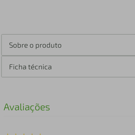
Sobre o produto
Ficha técnica
Avaliações