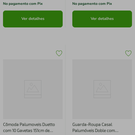
No pagamento com Pix
No pagamento com Pix
Ver detalhes
Ver detalhes
Cômoda Palumoveis Duetto
Guarda-Roupa Casal
com 10 Gavetas 151cm de
Palumóveis Doble com