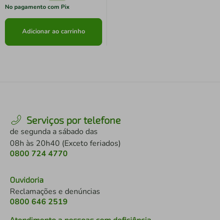
No pagamento com Pix
Adicionar ao carrinho
Serviços por telefone
de segunda a sábado das
08h às 20h40 (Exceto feriados)
0800 724 4770
Ouvidoria
Reclamações e denúncias
0800 646 2519
Atendimento a pessoas com deficiência