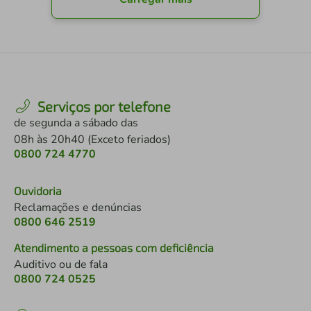
Serviços por telefone
de segunda a sábado das
08h às 20h40 (Exceto feriados)
0800 724 4770
Ouvidoria
Reclamações e denúncias
0800 646 2519
Atendimento a pessoas com deficiência
Auditivo ou de fala
0800 724 0525