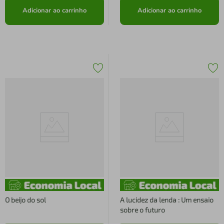
Adicionar ao carrinho
Adicionar ao carrinho
O beijo do sol
A lucidez da lenda : Um ensaio
sobre o futuro