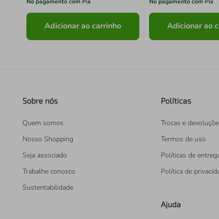
No pagamento com Pix
No pagamento com Pix
Adicionar ao carrinho
Adicionar ao c
Sobre nós
Políticas
Quem somos
Trocas e devoluçõe
Nosso Shopping
Termos de uso
Seja associado
Políticas de entreg
Trabalhe conosco
Política de privaci
Sustentabilidade
Ajuda