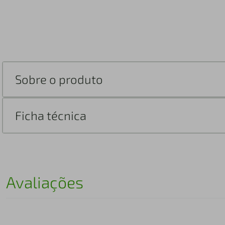
Sobre o produto
Ficha técnica
Avaliações