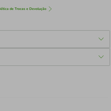
lítica de Trocas e Devolução