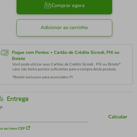
Comprar agora
Adicionar ao carrinho
Pague com Pontos + Cartão de Crédito Sicredi, PIX ou
Boleto
Você pode utilizar seus Cartões de Crédito Sicredi , PIX ou Boleto*
caso não tenha pontos suficientes para a compra deste produto.
*Boleto exclusivo para associados PJ
Entrega
EP
Calcular
o sei meu CEP