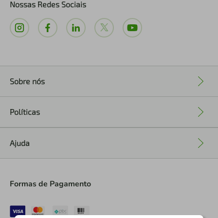
Nossas Redes Sociais
Sobre nós
+
Políticas
+
Ajuda
+
Formas de Pagamento