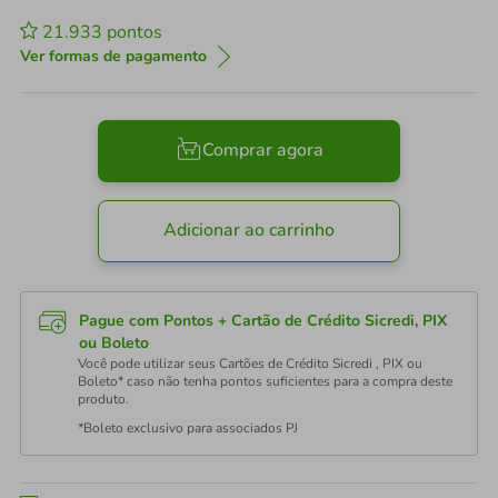
21.933
pontos
Ver formas de pagamento
Comprar agora
Adicionar ao carrinho
Pague com Pontos + Cartão de Crédito Sicredi, PIX
ou Boleto
Você pode utilizar seus Cartões de Crédito Sicredi , PIX ou
Boleto* caso não tenha pontos suficientes para a compra deste
produto.
*Boleto exclusivo para associados PJ