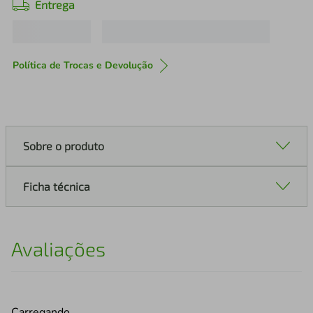
Entrega
Política de Trocas e Devolução
Sobre o produto
Ficha técnica
Avaliações
Carregando…