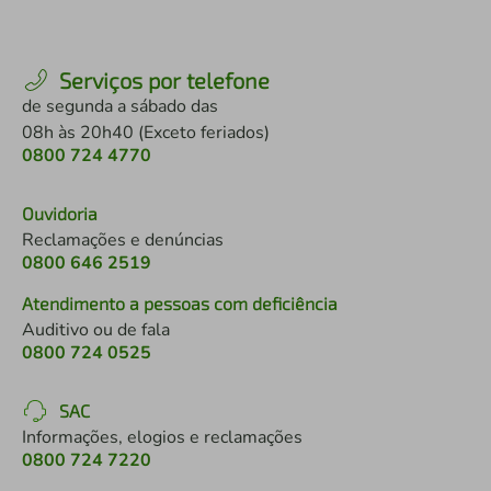
Serviços por telefone
de segunda a sábado das
08h às 20h40 (Exceto feriados)
0800 724 4770
Ouvidoria
Reclamações e denúncias
0800 646 2519
Atendimento a pessoas com deficiência
Auditivo ou de fala
0800 724 0525
SAC
Informações, elogios e reclamações
0800 724 7220