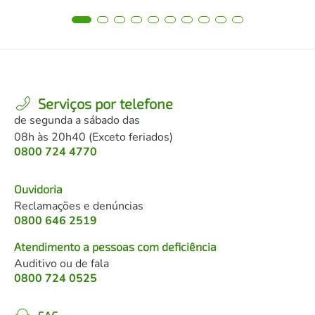
Serviços por telefone
de segunda a sábado das
08h às 20h40 (Exceto feriados)
0800 724 4770
Ouvidoria
Reclamações e denúncias
0800 646 2519
Atendimento a pessoas com deficiência
Auditivo ou de fala
0800 724 0525