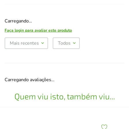
Carregando…
Faça login para avaliar este produto
Mais recentes
Todos
Carregando avaliações…
Quem viu isto, também viu...