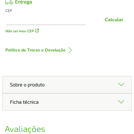
Entrega
CEP
Calcular
Não sei meu CEP
Política de Trocas e Devolução
Sobre o produto
Ficha técnica
Avaliações