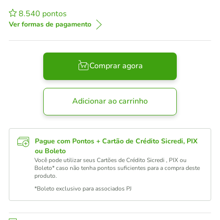
8.540
pontos
Ver formas de pagamento
Comprar agora
Adicionar ao carrinho
Pague com Pontos + Cartão de Crédito Sicredi, PIX
ou Boleto
Você pode utilizar seus Cartões de Crédito Sicredi , PIX ou
Boleto* caso não tenha pontos suficientes para a compra deste
produto.
*Boleto exclusivo para associados PJ