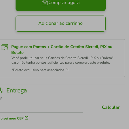
Comprar agora
Adicionar ao carrinho
Pague com Pontos + Cartão de Crédito Sicredi, PIX ou
Boleto
Você pode utilizar seus Cartões de Crédito Sicredi , PIX ou Boleto*
caso não tenha pontos suficientes para a compra deste produto.
*Boleto exclusivo para associados PJ
Entrega
EP
Calcular
o sei meu CEP