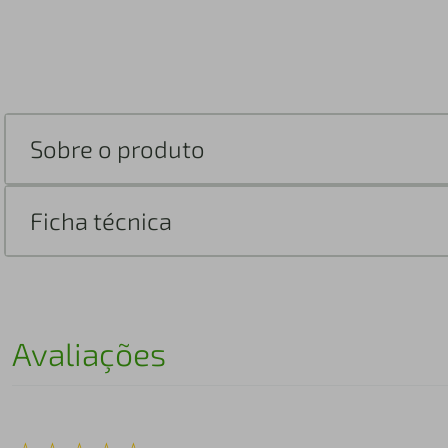
Sobre o produto
Ficha técnica
Avaliações