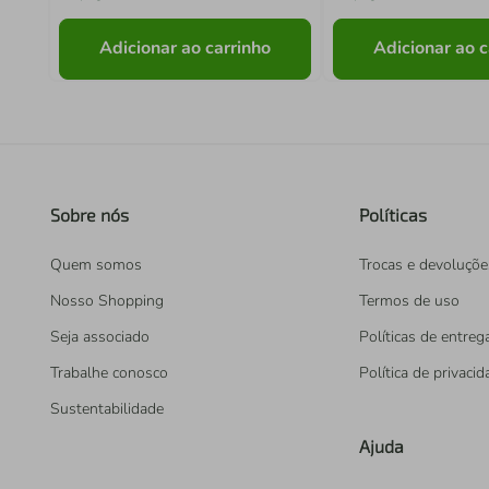
Adicionar ao carrinho
Adicionar ao c
Sobre nós
Políticas
Quem somos
Trocas e devoluçõe
Nosso Shopping
Termos de uso
Seja associado
Políticas de entreg
Trabalhe conosco
Política de privaci
Sustentabilidade
Ajuda