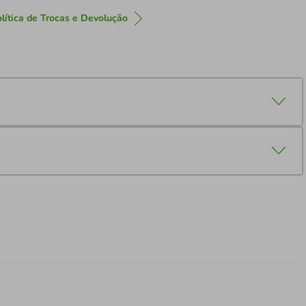
lítica de Trocas e Devolução