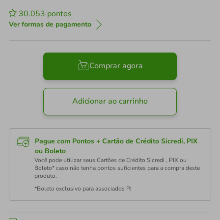
30.053
pontos
Ver formas de pagamento
Comprar agora
Adicionar ao carrinho
Pague com Pontos + Cartão de Crédito Sicredi, PIX
ou Boleto
Você pode utilizar seus Cartões de Crédito Sicredi , PIX ou
Boleto* caso não tenha pontos suficientes para a compra deste
produto.
*Boleto exclusivo para associados PJ