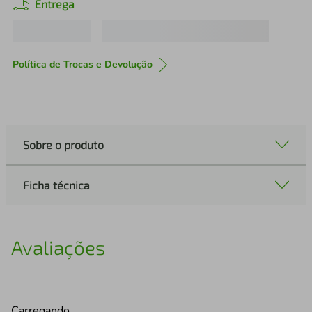
Entrega
Política de Trocas e Devolução
Sobre o produto
Ficha técnica
Avaliações
Carregando…