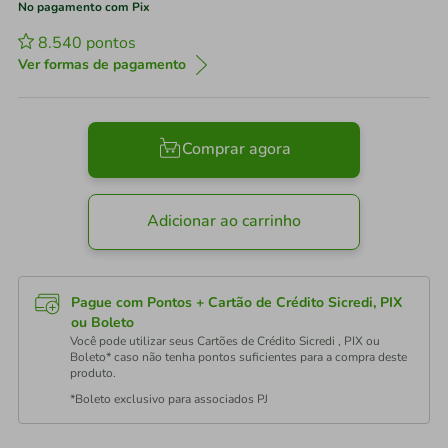
No pagamento com Pix
8.540
pontos
Ver formas de pagamento
Comprar agora
Adicionar ao carrinho
Pague com Pontos + Cartão de Crédito Sicredi, PIX
ou Boleto
Você pode utilizar seus Cartões de Crédito Sicredi , PIX ou
Boleto* caso não tenha pontos suficientes para a compra deste
produto.
*Boleto exclusivo para associados PJ