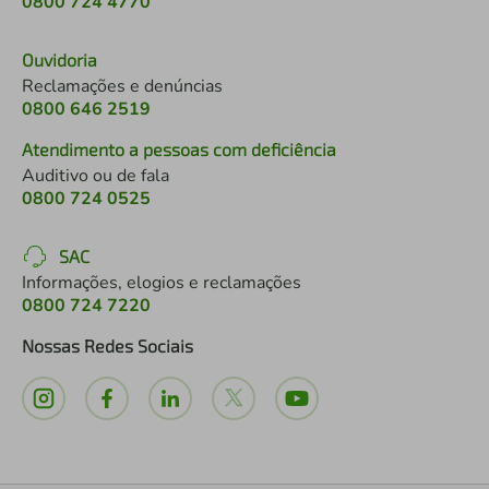
0800 724 4770
Ouvidoria
Reclamações e denúncias
0800 646 2519
Atendimento a pessoas com deficiência
Auditivo ou de fala
0800 724 0525
SAC
Informações, elogios e reclamações
0800 724 7220
Nossas Redes Sociais