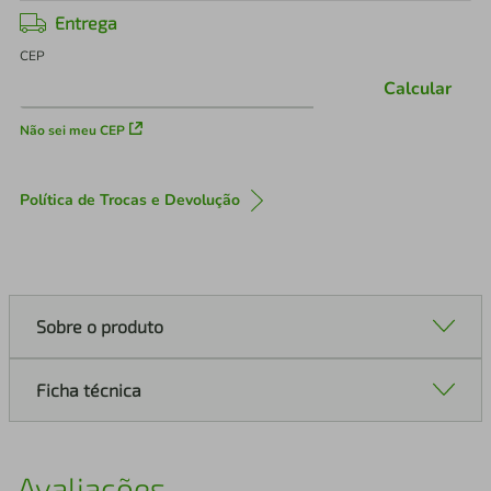
Entrega
CEP
Calcular
Não sei meu CEP
Política de Trocas e Devolução
Sobre o produto
Ficha técnica
Avaliações