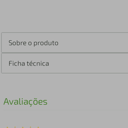
Sobre o produto
Ficha técnica
Avaliações