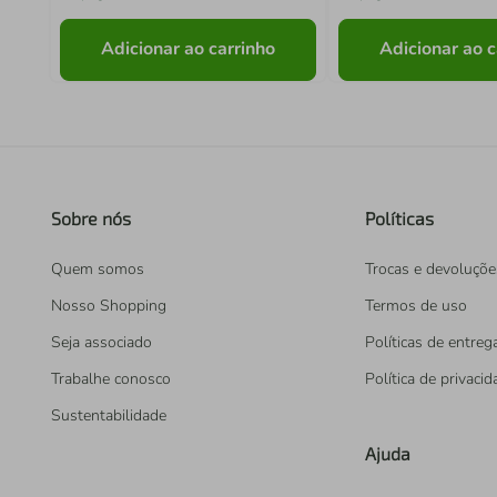
Adicionar ao carrinho
Adicionar ao c
Sobre nós
Políticas
Quem somos
Trocas e devoluçõe
Nosso Shopping
Termos de uso
Seja associado
Políticas de entreg
Trabalhe conosco
Política de privaci
Sustentabilidade
Ajuda