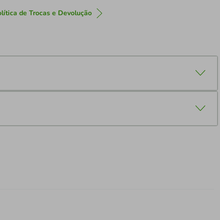
lítica de Trocas e Devolução