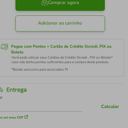
Comprar agora
Adicionar ao carrinho
Pague com Pontos + Cartão de Crédito Sicredi, PIX ou
Boleto
Você pode utilizar seus Cartões de Crédito Sicredi , PIX ou Boleto*
caso não tenha pontos suficientes para a compra deste produto.
*Boleto exclusivo para associados PJ
Entrega
EP
Calcular
o sei meu CEP